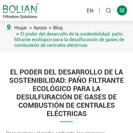
EN



Hogar
Apoyo
Blog
El poder del desarrollo de la sostenibilidad: paño
filtrante ecológico para la desulfuración de gases de
combustión de centrales eléctricas
EL PODER DEL DESARROLLO DE LA
SOSTENIBILIDAD: PAÑO FILTRANTE
ECOLÓGICO PARA LA
DESULFURACIÓN DE GASES DE
COMBUSTIÓN DE CENTRALES
ELÉCTRICAS