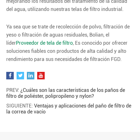
mejorando los resultados del tratamiento de la calidad
del agua, utilizando nuestras telas de filtro industrial.
Ya sea que se trate de recolección de polvo, filtración de
yeso o filtración de aguas residuales, Bolian, el
líder
Proveedor de tela de filtro
, Es conocido por ofrecer
soluciones fiables con productos de alta calidad y alto
rendimiento para sus necesidades de filtración FGD.
PREV:
¿Cuáles son las características de los paños de
filtro de poliéster, polipropileno y nylon?
SIGUIENTE:
Ventajas y aplicaciones del paño de filtro de
la correa de vacío