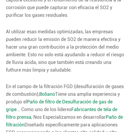
corrosión que puede capturar con eficacia el SO2 y
purificar los gases residuales.
Al utilizar esas medidas optimizadas, las empresas
pueden reducir la emisión de SO2 de manera efectiva y
hacer una gran contribución a la protección del medio
ambiente. Esto no solo está ayudando a reducir el riesgo
de lluvia ácida, sino que también está creando una
futhure más limpia y saludable.
En el campo de la filtración FGD (desulfuración de gases
de combustión),
Boliano
Tiene una amplia experiencia y
produjo el
Paño de filtro de Desulfuración de gas de
gripe
... Como uno de los líderes
Fabricantes de tela de
filtro prensa
, Nos Especializamos en desarrollar
Paño de
filtración
Diseñado específicamente para aplicaciones