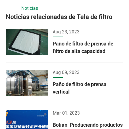
Noticias
Noticias relacionadas de Tela de filtro
Aug 23, 2023
Paño de filtro de prensa de
filtro de alta capacidad
Aug 09, 2023
Paño de filtro de prensa
vertical
Mar 01, 2023
Bolian-Produciendo productos