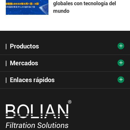
globales con tecnología del
mundo
Productos

Mercados

Enlaces rápidos
