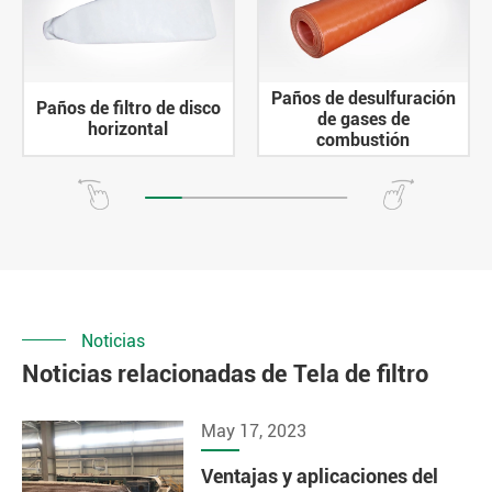
Paños de desulfuración
Paños de filtro de disco
de gases de
horizontal
combustión
Noticias
Noticias relacionadas de Tela de filtro
May 17, 2023
Ventajas y aplicaciones del