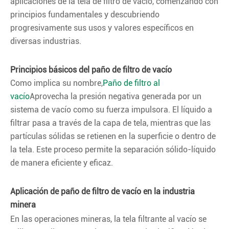
aplicaciones de la tela de filtro de vacío, comenzando con
principios fundamentales y descubriendo
progresivamente sus usos y valores específicos en
diversas industrias.
Principios básicos del paño de filtro de vacío
Como implica su nombre,
Paño de filtro al
vacío
Aprovecha la presión negativa generada por un
sistema de vacío como su fuerza impulsora. El líquido a
filtrar pasa a través de la capa de tela, mientras que las
partículas sólidas se retienen en la superficie o dentro de
la tela. Este proceso permite la separación sólido-líquido
de manera eficiente y eficaz.
Aplicación de paño de filtro de vacío en la industria
minera
En las operaciones mineras, la tela filtrante al vacío se