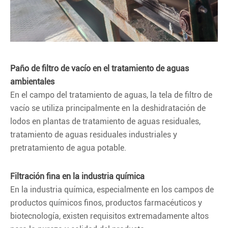
Paño de filtro de vacío en el tratamiento de aguas
ambientales
En el campo del tratamiento de aguas, la tela de filtro de
vacío se utiliza principalmente en la deshidratación de
lodos en plantas de tratamiento de aguas residuales,
tratamiento de aguas residuales industriales y
pretratamiento de agua potable.
Filtración fina en la industria química
En la industria química, especialmente en los campos de
productos químicos finos, productos farmacéuticos y
biotecnología, existen requisitos extremadamente altos