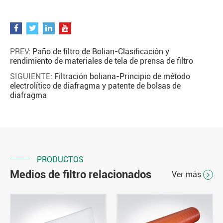
PREV:
Paño de filtro de Bolian-Clasificación y
rendimiento de materiales de tela de prensa de filtro
SIGUIENTE:
Filtración boliana-Principio de método
electrolítico de diafragma y patente de bolsas de
diafragma
PRODUCTOS
Medios de filtro relacionados
Ver más
