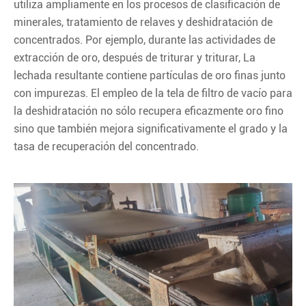
utiliza ampliamente en los procesos de clasificación de
minerales, tratamiento de relaves y deshidratación de
concentrados. Por ejemplo, durante las actividades de
extracción de oro, después de triturar y triturar, La
lechada resultante contiene partículas de oro finas junto
con impurezas. El empleo de la tela de filtro de vacío para
la deshidratación no sólo recupera eficazmente oro fino
sino que también mejora significativamente el grado y la
tasa de recuperación del concentrado.