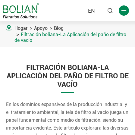
EN



Hogar
Apoyo
Blog
Filtración boliana-La Aplicación del paño de filtro
de vacío
FILTRACIÓN BOLIANA-LA
APLICACIÓN DEL PAÑO DE FILTRO DE
VACÍO
En los dominios expansivos de la producción industrial y
el tratamiento ambiental, la tela de filtro al vacío juega un
papel fundamental como medio de filtración, siendo su
importancia evidente. Este artículo explorará las diversas