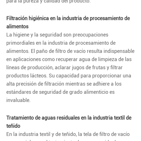
para la pureza y calidad del producto.
Filtración higiénica en la industria de procesamiento de
alimentos
La higiene y la seguridad son preocupaciones
primordiales en la industria de procesamiento de
alimentos. El paño de filtro de vacío resulta indispensable
en aplicaciones como recuperar agua de limpieza de las
líneas de producción, aclarar jugos de frutas y filtrar
productos lácteos. Su capacidad para proporcionar una
alta precisión de filtración mientras se adhiere a los
estándares de seguridad de grado alimenticio es
invaluable.
Tratamiento de aguas residuales en la industria textil de
teñido
En la industria textil y de teñido, la tela de filtro de vacío