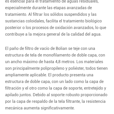
es esencial para el tratamiento de aguas residuales,
especialmente durante las etapas avanzadas de
tratamiento. Al filtrar los sólidos suspendidos y las
sustancias coloidales, facilita el tratamiento biológico
posterior o los procesos de oxidación avanzados, lo que
contribuye a la mejora general de la calidad del agua.
El paño de filtro de vacío de Bolian se teje con una
estructura de tela de monofilamento de doble capa, con
un ancho máximo de hasta 4,8 metros. Los materiales
son principalmente polipropileno y poliéster, todos tienen
ampliamente aplicable. El producto presenta una
estructura de doble capa, con un lado como la capa de
filtración y el otro como la capa de soporte, entretejido y
apilado juntos. Debido al soporte robusto proporcionado
por la capa de respaldo de la tela filtrante, la resistencia
mecánica aumenta significativamente.