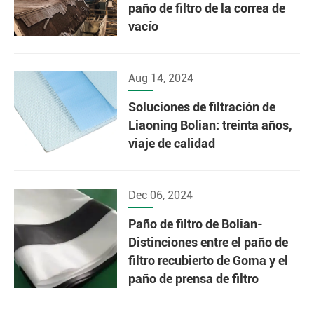
paño de filtro de la correa de
vacío
Aug 14, 2024
Soluciones de filtración de
Liaoning Bolian: treinta años,
viaje de calidad
Dec 06, 2024
Paño de filtro de Bolian-
Distinciones entre el paño de
filtro recubierto de Goma y el
paño de prensa de filtro