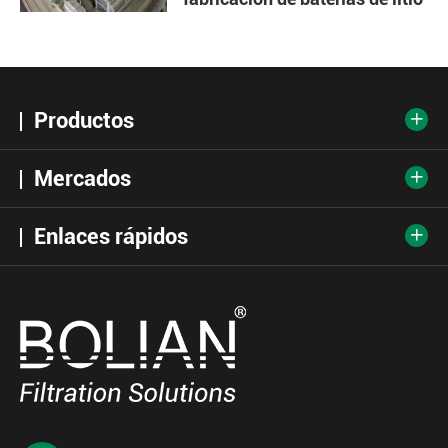
Productos

Mercados

Enlaces rápidos
