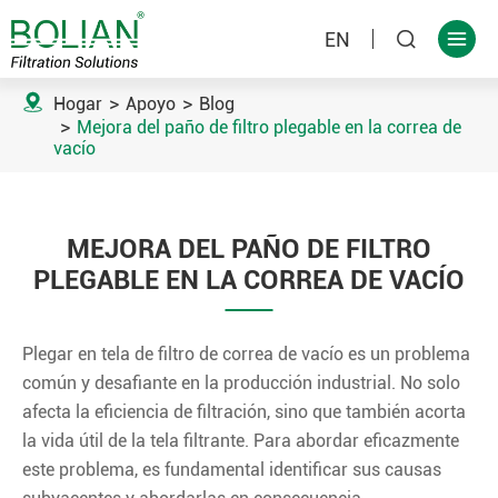
EN



Hogar
Apoyo
Blog
Mejora del paño de filtro plegable en la correa de
vacío
MEJORA DEL PAÑO DE FILTRO
PLEGABLE EN LA CORREA DE VACÍO
Plegar en tela de filtro de correa de vacío es un problema
común y desafiante en la producción industrial. No solo
afecta la eficiencia de filtración, sino que también acorta
la vida útil de la tela filtrante. Para abordar eficazmente
este problema, es fundamental identificar sus causas