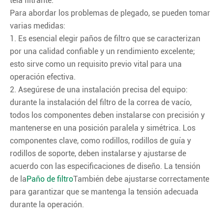
tela filtrante:
Para abordar los problemas de plegado, se pueden tomar
varias medidas:
1. Es esencial elegir paños de filtro que se caracterizan
por una calidad confiable y un rendimiento excelente;
esto sirve como un requisito previo vital para una
operación efectiva.
2. Asegúrese de una instalación precisa del equipo:
durante la instalación del filtro de la correa de vacío,
todos los componentes deben instalarse con precisión y
mantenerse en una posición paralela y simétrica. Los
componentes clave, como rodillos, rodillos de guía y
rodillos de soporte, deben instalarse y ajustarse de
acuerdo con las especificaciones de diseño. La tensión
de la
Paño de filtro
También debe ajustarse correctamente
para garantizar que se mantenga la tensión adecuada
durante la operación.