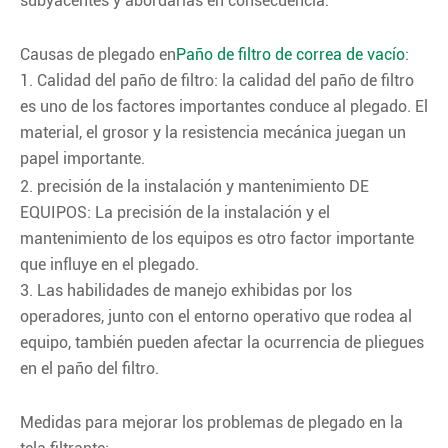
subyacentes y abordarlas en consecuencia.
Causas de plegado en
Paño de filtro de correa de vacío
:
1. Calidad del paño de filtro: la calidad del paño de filtro
es uno de los factores importantes conduce al plegado. El
material, el grosor y la resistencia mecánica juegan un
papel importante.
2. precisión de la instalación y mantenimiento DE
EQUIPOS: La precisión de la instalación y el
mantenimiento de los equipos es otro factor importante
que influye en el plegado.
3. Las habilidades de manejo exhibidas por los
operadores, junto con el entorno operativo que rodea al
equipo, también pueden afectar la ocurrencia de pliegues
en el paño del filtro.
Medidas para mejorar los problemas de plegado en la