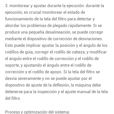
3. monitorear y ajustar durante la ejecución: durante la
ejecución, es crucial monitorear el estado de
funcionamiento de la tela del filtro para detectar y
abordar los problemas de plegado rápidamente. Si se
produce una pequeña desalineación, se puede corregir
mediante el dispositivo de corrección de desviaciones.
Esto puede implicar ajustar la posición y el ángulo de los
rodillos de guía, corregir el rodillo de cabeza, y modificar
el ángulo entre el rodillo de corrección y el rodillo de
soporte, y ajustando el ángulo entre el rodillo de
corrección y el rodillo de apoyo. Si la tela del filtro se
desvía severamente y no se puede ajustar por el
dispositivo de ajuste de la deflexión, la máquina debe
detenerse para la inspección y el ajuste manual de la tela
del filtro.
Proceso y optimización del sistema: