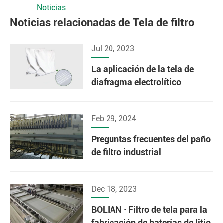
Noticias
Noticias relacionadas de Tela de filtro
Jul 20, 2023
La aplicación de la tela de
diafragma electrolítico
Feb 29, 2024
Preguntas frecuentes del paño
de filtro industrial
Dec 18, 2023
BOLIAN · Filtro de tela para la
fabricación de baterías de litio