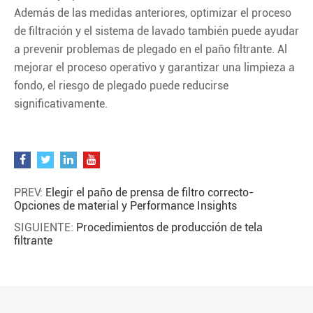
Además de las medidas anteriores, optimizar el proceso
de filtración y el sistema de lavado también puede ayudar
a prevenir problemas de plegado en el paño filtrante. Al
mejorar el proceso operativo y garantizar una limpieza a
fondo, el riesgo de plegado puede reducirse
significativamente.
PREV:
Elegir el paño de prensa de filtro correcto-
Opciones de material y Performance Insights
SIGUIENTE:
Procedimientos de producción de tela
filtrante