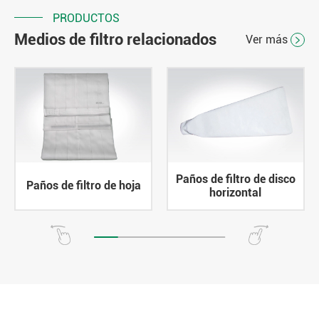
PRODUCTOS
Medios de filtro relacionados
Ver más

Paños de filtro de disco
Paños de filtro de hoja
horizontal