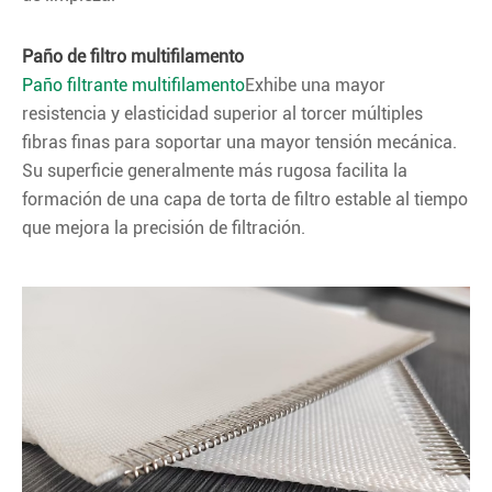
Paño de filtro multifilamento
Paño filtrante multifilamento
Exhibe una mayor
resistencia y elasticidad superior al torcer múltiples
fibras finas para soportar una mayor tensión mecánica.
Su superficie generalmente más rugosa facilita la
formación de una capa de torta de filtro estable al tiempo
que mejora la precisión de filtración.