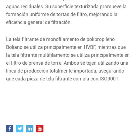
aguas residuales. Su superficie texturizada promueve la
formación uniforme de tortas de filtro, mejorando la
eficiencia general de filtración.
La tela filtrante de monofilamento de polipropileno
Boliano se utiliza principalmente en HVBF, mientras que
la tela filtrante multifilamento se utiliza principalmente en
el filtro de prensa de torre. Ambos se tejen utilizando una
línea de producción totalmente importada, asegurando
que cada pieza de tela filtrante cumpla con ISO9001.