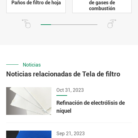
Paños de filtro de hoja
de gases de
combustión
Noticias
Noticias relacionadas de Tela de filtro
Oct 31, 2023
Refinación de electrólisis de
níquel
Sep 21, 2023