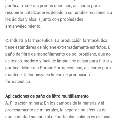
purificar materias primas químicas, así como para
recuperar catalizadores debido a su notable resistencia a
los ácidos y álcalis junto con propiedades
antienvejecimiento.
C. Industria farmacéutica: La producción farmacéutica
tiene estándares de higiene extremadamente estrictos. El
paño de filtro de monofilamento de polipropileno, que no
es tóxico, inodoro y fácil de limpiar, se utiliza para filtrar y
purificar Materias Primas Farmacéuticas, así como para
mantener la limpieza en líneas de producción
farmacéutica.
Aplicaciones de paño de filtro multifilamento
A. Filtración minera: En los campos de la minería y el
procesamiento de minerales, la separación efectiva de
una cantidad sustancial de partículas sólidas es esencial.