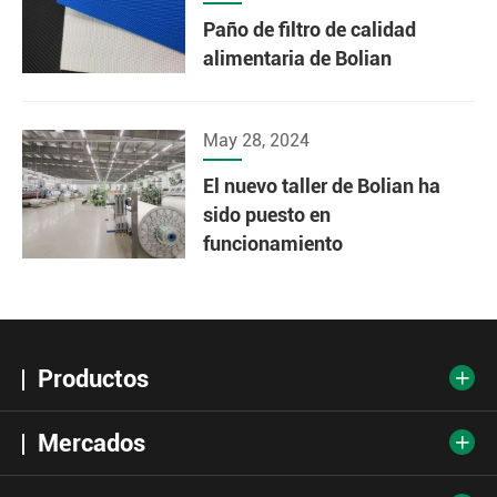
Paño de filtro de calidad
alimentaria de Bolian
May 28, 2024
El nuevo taller de Bolian ha
sido puesto en
funcionamiento
Productos

Mercados
