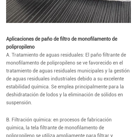
Aplicaciones de paño de filtro de monofilamento de
polipropileno
A. Tratamiento de aguas residuales: El paño filtrante de
monofilamento de polipropileno se ve favorecido en el
tratamiento de aguas residuales municipales y la gestión
de aguas residuales industriales debido a su excelente
estabilidad química. Se emplea principalmente para la
deshidratación de lodos y la eliminación de sólidos en
suspensión.
B. Filtración química: en procesos de fabricación
química, la tela filtrante de monofilamento de
polipropileno se utiliza ampliamente para filtrar y