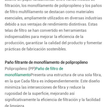
filtración, los monofilamento de polipropileno y los paños
de filtro multifilamento se destacan como materiales
esenciales, ampliamente utilizados en diversas industrias
debido a sus ventajas de rendimiento distintivas. Estas
telas de filtro se han convertido en herramientas
indispensables para mejorar la eficiencia de la
producción, garantizar la calidad del producto y fomentar
prácticas de fabricación sostenibles.
Paño filtrante de monofilamento de polipropileno
Polipropileno (PP)
Paño de filtro de
monofilamento
Presenta una estructura de una sola fibra,
en la que Cada fibra es independientemente. Este diseño
minimiza las intersecciones de fibra y reduce la
rugosidad de la superficie, mejorando así
significativamente la eficiencia de filtración y la facilidad
de limpieza.