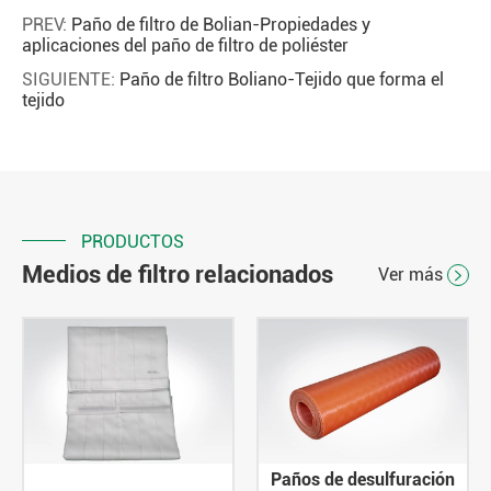
PREV:
Paño de filtro de Bolian-Propiedades y
aplicaciones del paño de filtro de poliéster
SIGUIENTE:
Paño de filtro Boliano-Tejido que forma el
tejido
PRODUCTOS
Medios de filtro relacionados
Ver más

Paños de desulfuración