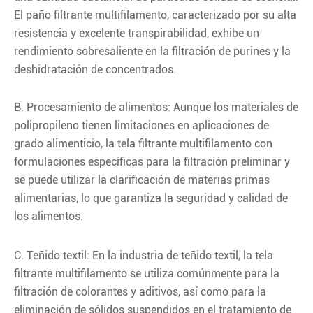
El paño filtrante multifilamento, caracterizado por su alta
resistencia y excelente transpirabilidad, exhibe un
rendimiento sobresaliente en la filtración de purines y la
deshidratación de concentrados.
B. Procesamiento de alimentos: Aunque los materiales de
polipropileno tienen limitaciones en aplicaciones de
grado alimenticio, la tela filtrante multifilamento con
formulaciones específicas para la filtración preliminar y
se puede utilizar la clarificación de materias primas
alimentarias, lo que garantiza la seguridad y calidad de
los alimentos.
C. Teñido textil: En la industria de teñido textil, la tela
filtrante multifilamento se utiliza comúnmente para la
filtración de colorantes y aditivos, así como para la
eliminación de sólidos suspendidos en el tratamiento de