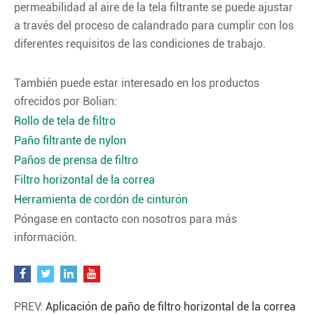
permeabilidad al aire de la tela filtrante se puede ajustar
a través del proceso de calandrado para cumplir con los
diferentes requisitos de las condiciones de trabajo.
También puede estar interesado en los productos
ofrecidos por Bolian:
Rollo de tela de filtro
Paño filtrante de nylon
Paños de prensa de filtro
Filtro horizontal de la correa
Herramienta de cordón de cinturón
Póngase en contacto con nosotros para más
información.
PREV:
Aplicación de paño de filtro horizontal de la correa