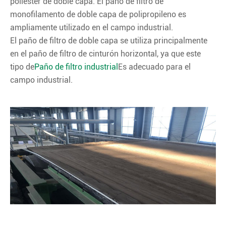
poliéster de doble capa. El paño de filtro de
monofilamento de doble capa de polipropileno es
ampliamente utilizado en el campo industrial.
El paño de filtro de doble capa se utiliza principalmente
en el paño de filtro de cinturón horizontal, ya que este
tipo de
Paño de filtro industrial
Es adecuado para el
campo industrial.