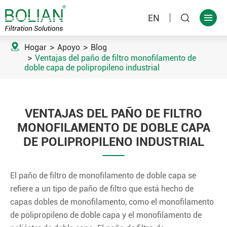
EN



Hogar
Apoyo
Blog
Ventajas del paño de filtro monofilamento de
doble capa de polipropileno industrial
VENTAJAS DEL PAÑO DE FILTRO
MONOFILAMENTO DE DOBLE CAPA
DE POLIPROPILENO INDUSTRIAL
El paño de filtro de monofilamento de doble capa se
refiere a un tipo de paño de filtro que está hecho de
capas dobles de monofilamento, como el monofilamento
de polipropileno de doble capa y el monofilamento de