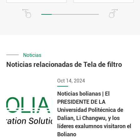
Noticias
Noticias relacionadas de Tela de filtro
Oct 14, 2024
Noticias bolianas | El
PRESIDENTE DE LA
Universidad Politécnica de
Dalian, Li Changwu, y los
líderes exalumnos visitaron el
Boliano