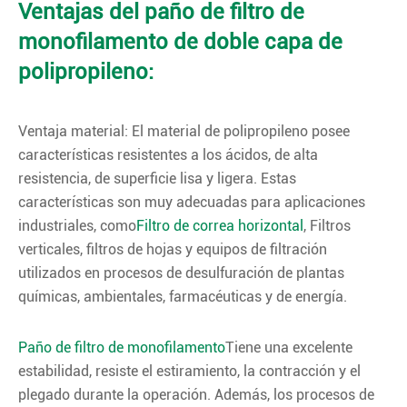
Ventajas del paño de filtro de
monofilamento de doble capa de
polipropileno:
Ventaja material: El material de polipropileno posee
características resistentes a los ácidos, de alta
resistencia, de superficie lisa y ligera. Estas
características son muy adecuadas para aplicaciones
industriales, como
Filtro de correa horizontal
, Filtros
verticales, filtros de hojas y equipos de filtración
utilizados en procesos de desulfuración de plantas
químicas, ambientales, farmacéuticas y de energía.
Paño de filtro de monofilamento
Tiene una excelente
estabilidad, resiste el estiramiento, la contracción y el
plegado durante la operación. Además, los procesos de