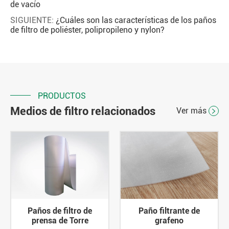
de vacío
SIGUIENTE:
¿Cuáles son las características de los paños
de filtro de poliéster, polipropileno y nylon?
PRODUCTOS
Medios de filtro relacionados
Ver más

Paños de filtro de
Paño filtrante de
prensa de Torre
grafeno