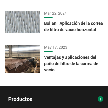
Mar 22, 2024
Bolian · Aplicación de la correa
de filtro de vacío horizontal
May 17, 2023
Ventajas y aplicaciones del
paño de filtro de la correa de
vacío
Productos
