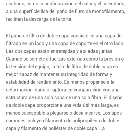
acabado, como la configuración del calor y el calendado,
a una superficie lisa del paño de filtro de monofilamento,
facilitan la descarga de la torta.
El paño de filtro de doble capa consiste en una capa de
filtrado en un lado y una capa de soporte en el otro lado.
Las dos capas están entretejidas y apiladas juntas.
Cuando se somete a fuerzas externas como la presión o
la tensión del equipo, la tela de filtro de doble capa es
mejor capaz de mantener su integridad de forma y
estabilidad de rendimiento. Es menos propenso a la
deformación, daño o ruptura en comparación con una
estructura de una sola capa de una sola fibra. El diseño
de doble capa proporciona una vida útil más larga, es
menos susceptible a plegarse o desalinearse. Los tipos
comunes incluyen filamento de polipropileno de doble
capa y filamento de poliéster de doble capa. La