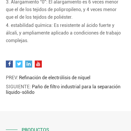
3. Alargamiento “0”: El alargamiento es 6 veces menor
que el de los tejidos de polipropileno, y 4 veces menor
que el de los tejidos de poliéster.
4. estabilidad química: Es resistente al ácido fuerte y
álcali, y ampliamente aplicado a condiciones de trabajo
complejas.
PREV:
Refinación de electrólisis de níquel
SIGUIENTE:
Paño de filtro industrial para la separación
líquido-sólido
PRODUCTOS