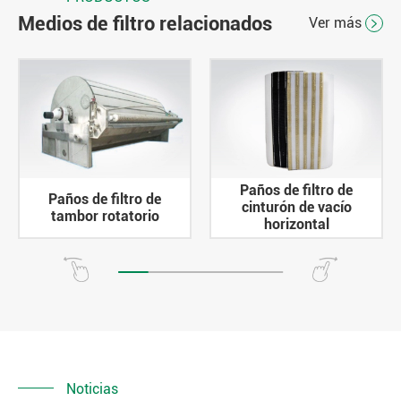
Medios de filtro relacionados
Ver más

Paños de filtro de
Paños de filtro de
cinturón de vacío
tambor rotatorio
horizontal
Noticias