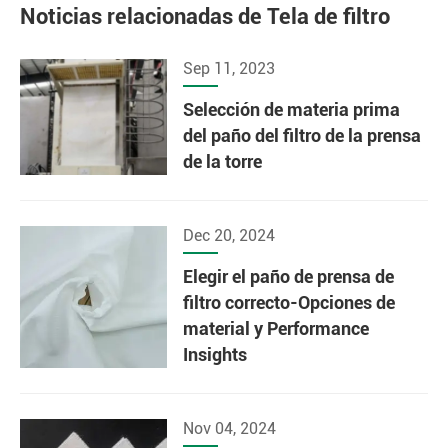
Noticias relacionadas de Tela de filtro
Sep 11, 2023
Selección de materia prima
del paño del filtro de la prensa
de la torre
Dec 20, 2024
Elegir el paño de prensa de
filtro correcto-Opciones de
material y Performance
Insights
Nov 04, 2024