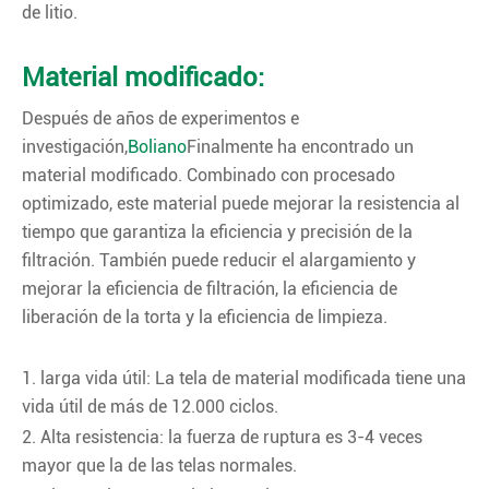
de litio.
Material modificado:
Después de años de experimentos e
investigación,
Boliano
Finalmente ha encontrado un
material modificado. Combinado con procesado
optimizado, este material puede mejorar la resistencia al
tiempo que garantiza la eficiencia y precisión de la
filtración. También puede reducir el alargamiento y
mejorar la eficiencia de filtración, la eficiencia de
liberación de la torta y la eficiencia de limpieza.
1. larga vida útil: La tela de material modificada tiene una
vida útil de más de 12.000 ciclos.
2. Alta resistencia: la fuerza de ruptura es 3-4 veces
mayor que la de las telas normales.