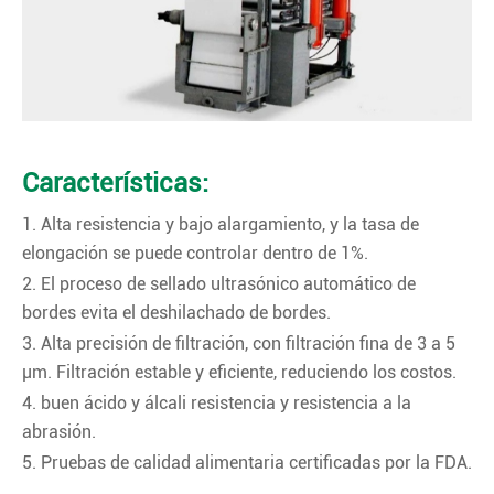
Características:
1. Alta resistencia y bajo alargamiento, y la tasa de
elongación se puede controlar dentro de 1%.
2. El proceso de sellado ultrasónico automático de
bordes evita el deshilachado de bordes.
3. Alta precisión de filtración, con filtración fina de 3 a 5
μm. Filtración estable y eficiente, reduciendo los costos.
4. buen ácido y álcali resistencia y resistencia a la
abrasión.
5. Pruebas de calidad alimentaria certificadas por la FDA.