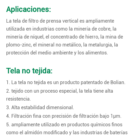
Aplicaciones:
La tela de filtro de prensa vertical es ampliamente
utilizada en industrias como la minería de cobre, la
minería de níquel, el concentrado de hierro, la mina de
plomo-zinc, el mineral no metálico, la metalurgia, la
protección del medio ambiente y los alimentos.
Tela no tejida:
1. La tela no tejida es un producto patentado de Bolian.
2. tejido con un proceso especial, la tela tiene alta
resistencia.
3. Alta estabilidad dimensional.
4. Filtración fina con precisión de filtración bajo 1μm.
5. ampliamente utilizado en productos químicos finos
como el almidón modificado y las industrias de baterías