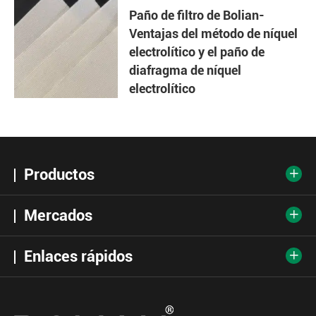
Paño de filtro de Bolian-
Ventajas del método de níquel
electrolítico y el paño de
diafragma de níquel
electrolítico
Productos

Mercados

Enlaces rápidos
