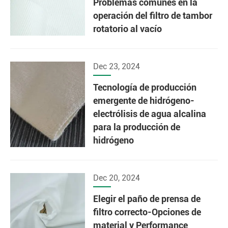
Problemas comunes en la
operación del filtro de tambor
rotatorio al vacío
Dec 23, 2024
Tecnología de producción
emergente de hidrógeno-
electrólisis de agua alcalina
para la producción de
hidrógeno
Dec 20, 2024
Elegir el paño de prensa de
filtro correcto-Opciones de
material y Performance