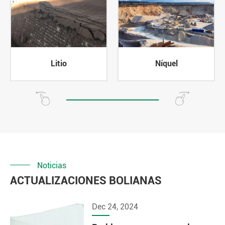
Litio
Níquel
Noticias
ACTUALIZACIONES BOLIANAS
Dec 24, 2024