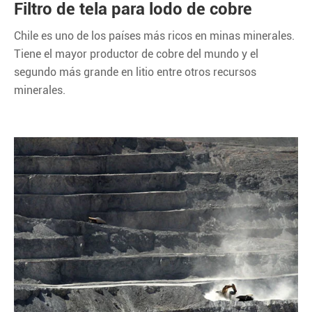
Filtro de tela para lodo de cobre
Chile es uno de los países más ricos en minas minerales.
Tiene el mayor productor de cobre del mundo y el
segundo más grande en litio entre otros recursos
minerales.