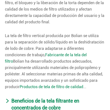
filtro, el bloqueo y la liberación de la torta dependen de la
calidad de los medios de filtro utilizados y afectan
directamente la capacidad de producción del usuario y la
calidad del producto final.
La tela de filtro vertical producida por Bolian se utiliza
para la separación de sólido/líquido en la deshidratación
de lodo de cobre. Para adaptarse a diferentes
condiciones de trabajo,
Fabricante de la tela del
filtro
Bolian ha desarrollado productos adecuados,
principalmente utilizando materiales de polipropileno y
poliéster. Al seleccionar materias primas de alta calidad,
equipos importados avanzados y un sofisticado para
producir
Productos de tela de filtro de calidad
...
Beneficios de la tela filtrante en
concentrados de cobre