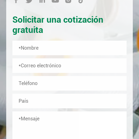
Solicitar una cotización
gratuita