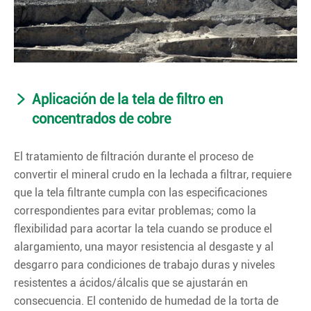
Aplicación de la tela de filtro en
concentrados de cobre
El tratamiento de filtración durante el proceso de
convertir el mineral crudo en la lechada a filtrar, requiere
que la tela filtrante cumpla con las especificaciones
correspondientes para evitar problemas; como la
flexibilidad para acortar la tela cuando se produce el
alargamiento, una mayor resistencia al desgaste y al
desgarro para condiciones de trabajo duras y niveles
resistentes a ácidos/álcalis que se ajustarán en
consecuencia. El contenido de humedad de la torta de