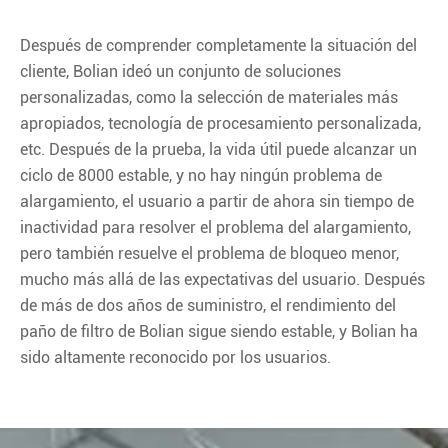
Después de comprender completamente la situación del
cliente, Bolian ideó un conjunto de soluciones
personalizadas, como la selección de materiales más
apropiados, tecnología de procesamiento personalizada,
etc. Después de la prueba, la vida útil puede alcanzar un
ciclo de 8000 estable, y no hay ningún problema de
alargamiento, el usuario a partir de ahora sin tiempo de
inactividad para resolver el problema del alargamiento,
pero también resuelve el problema de bloqueo menor,
mucho más allá de las expectativas del usuario. Después
de más de dos años de suministro, el rendimiento del
paño de filtro de Bolian sigue siendo estable, y Bolian ha
sido altamente reconocido por los usuarios.