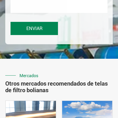
Mercados
Otros mercados recomendados de telas
de filtro bolianas