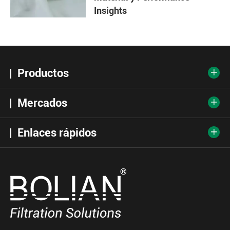
Insights
Productos

Mercados

Enlaces rápidos
