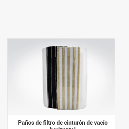
Paños de filtro de cinturón de vacío