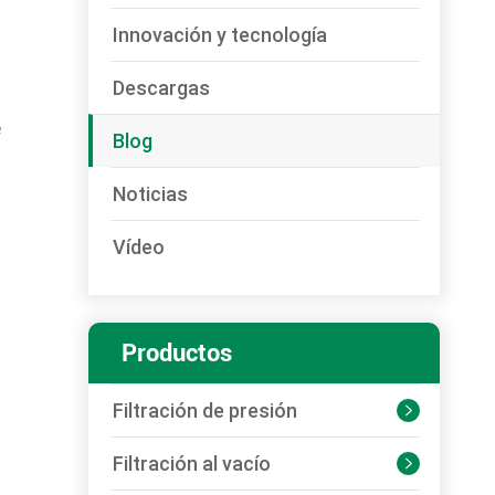
Innovación y tecnología
Descargas
e
Blog
Noticias
Vídeo
Productos
Filtración de presión

Filtración al vacío
