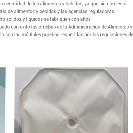
a seguridad de los alimentos y bebidas, ya que siempre está
tria de alimentos y bebidas y las agencias reguladoras
to sólidos y líquidos se fabriquen con altos
sado con éxito las pruebas de la Administración de Alimentos y
do con las múltiples pruebas requeridas por las regulaciones d