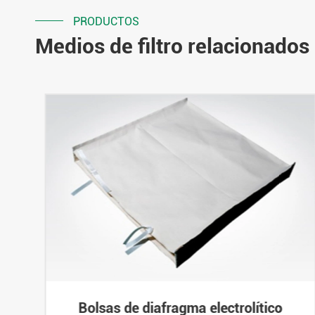
PRODUCTOS
Medios de filtro relacionados
Bolsas de diafragma electrolítico