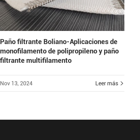
Paño filtrante Boliano-Aplicaciones de
monofilamento de polipropileno y paño
filtrante multifilamento
Nov 13, 2024
Leer más
