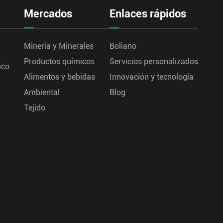
Mercados
Enlaces rápidos
Minería y Minerales
Boliano
Productos químicos
Servicios personalizados
ico
Alimentos y bebidas
Innovación y tecnología
Ambiental
Blog
Tejido