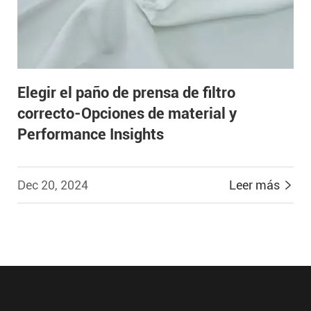
Elegir el paño de prensa de filtro
correcto-Opciones de material y
Performance Insights
Dec 20, 2024
Leer más

