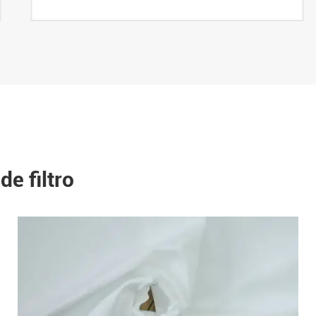
de filtro