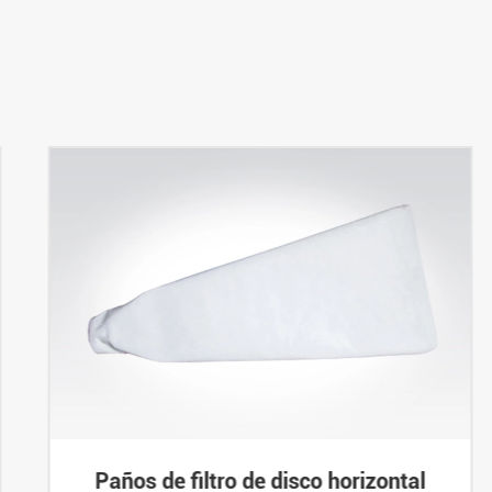
Paños de filtro de disco horizontal