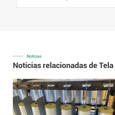
Noticias
Noticias relacionadas de Tela 