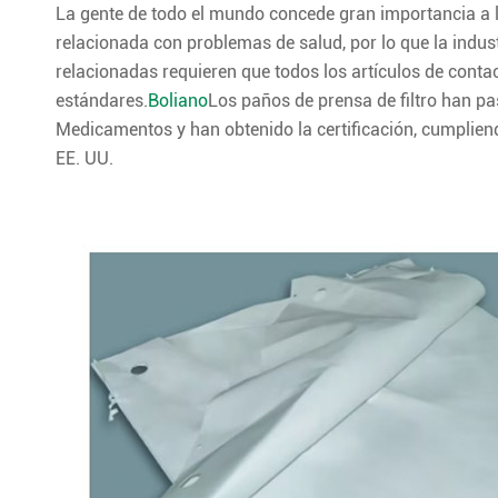
La gente de todo el mundo concede gran importancia a l
relacionada con problemas de salud, por lo que la indus
relacionadas requieren que todos los artículos de contac
estándares.
Boliano
Los paños de prensa de filtro han pa
Medicamentos y han obtenido la certificación, cumplien
EE. UU.